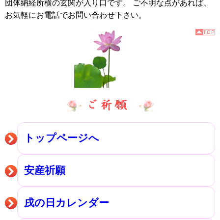
団体納経所横の玄関が入り口です。 ご不明な点があれば、
お気軽にお電話でお問い合わせ下さい。
トップページへ
安産祈願
戌の日カレンダー