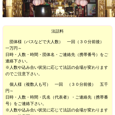
法話料
団体様（バスなどで大人数） 一回（３０分前後）
一万円～
日時・人数・時間・団体名・ご連絡先（携帯番号）をご
連絡下さい。
※人数や込み合い状況に応じて法話の会場が変わります
のでご注意下さい。
個人様（複数人も可） 一回 （３０分前後） 五千
円～
日時・人数・時間・氏名（代表者）・ご連絡先（携帯番
号）をご連絡下さい。
※人数や込み合い状況に応じて法話の会場が変わります