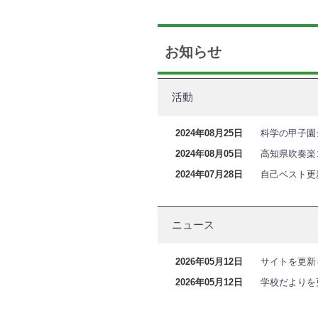
お知らせ
活動
2024年08月25日
科学の甲子園
2024年08月05日
高知県吹奏楽
2024年07月28日
自己ベスト更
ニュース
2026年05月12日
サイトを更新
2026年05月12日
学校だよりを