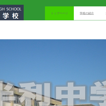
トップページ
学校の紹介