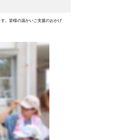
ます。皆様の温かいご支援のおかげ