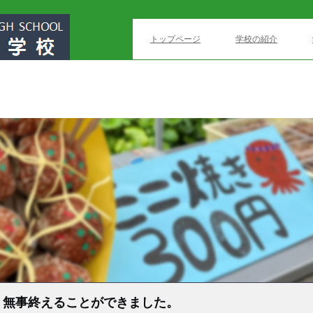
トップページ
学校の紹介
」無事終えることができました。