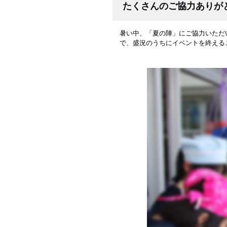
たくさんのご協力ありが
暑い中、「夏の陣」にご協力いただ
で、盛況のうちにイベントを終える