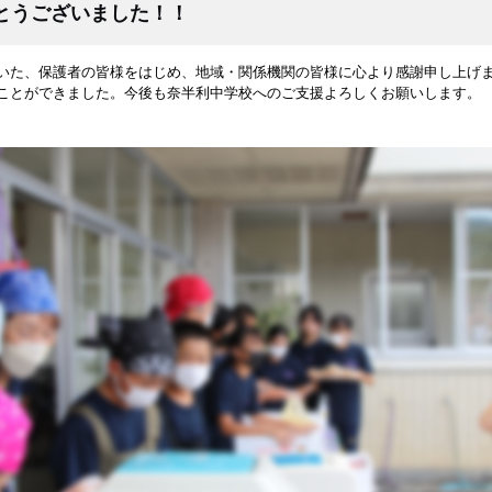
とうございました！！
いた、保護者の皆様をはじめ、地域・関係機関の皆様に心より感謝申し上げ
ことができました。今後も奈半利中学校へのご支援よろしくお願いします。