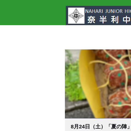
8月24日（土）「
夏の陣