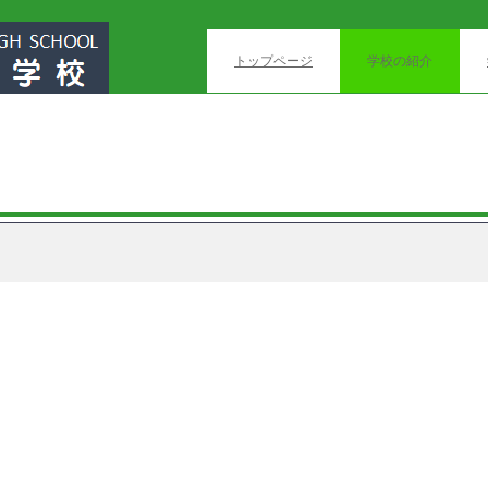
トップページ
学校の紹介