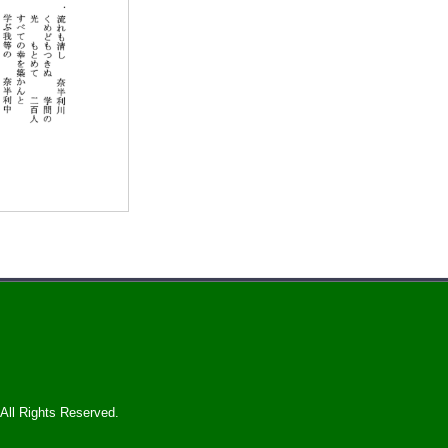
 Rights Reserved.