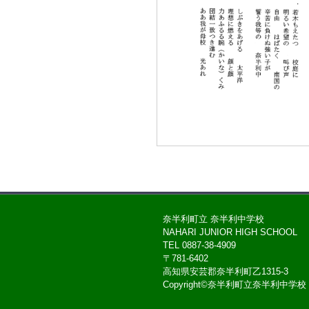
奈半利町立 奈半利中学校
NAHARI JUNIOR HIGH SCHOOL
TEL 0887-38-4909
〒781-6402
高知県安芸郡奈半利町乙1315-3
Copyright©奈半利町立奈半利中学校 All