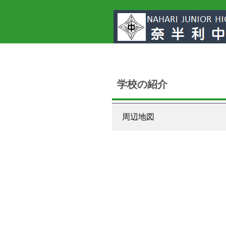
学校の紹介
周辺地図