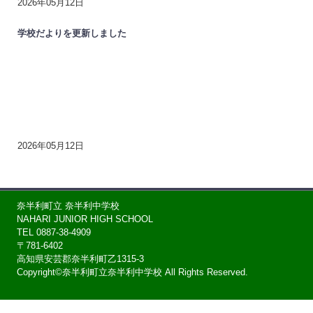
2026年05月12日
学校だよりを更新しました
2026年05月12日
奈半利町立 奈半利中学校
NAHARI JUNIOR HIGH SCHOOL
TEL 0887-38-4909
〒781-6402
高知県安芸郡奈半利町乙1315-3
Copyright©奈半利町立奈半利中学校 All Rights Reserved.