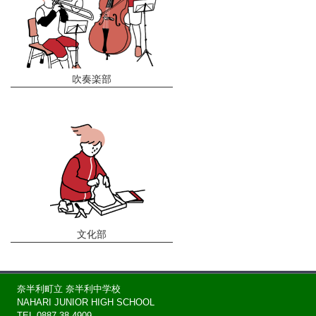
吹奏楽部
文化部
奈半利町立 奈半利中学校
NAHARI JUNIOR HIGH SCHOOL
TEL 0887-38-4909