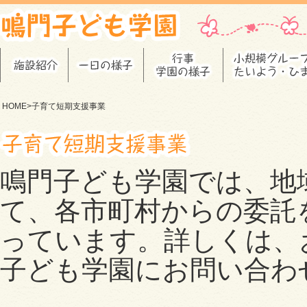
HOME
>子育て短期支援事業
鳴門子ども学園では、地
て、各市町村からの委託
っています。詳しくは、
子ども学園にお問い合わ